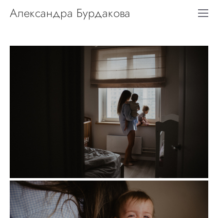
Александра Бурдакова